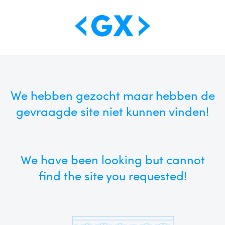
We hebben gezocht maar hebben de
gevraagde site niet kunnen vinden!
We have been looking but cannot
find the site you requested!